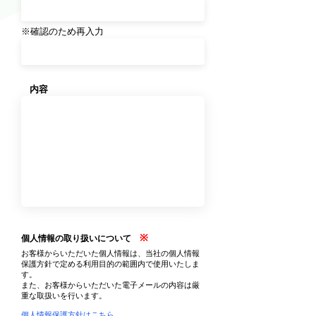
※確認のため再入力
内容
※
個人情報の取り扱いについて
お客様からいただいた個人情報は、当社の個人情報
保護方針で定める利用目的の範囲内で使用いたしま
す。
また、お客様からいただいた電子メールの内容は厳
重な取扱いを行います。
個人情報保護方針はこちら